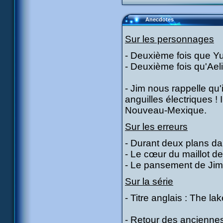
Anecdotes
Sur les personnages
- Deuxième fois que Yum
- Deuxième fois qu'Aeli
- Jim nous rappelle qu'i
anguilles électriques ! 
Nouveau-Mexique.
Sur les erreurs
- Durant deux plans da
- Le cœur du maillot de
- Le pansement de Jim 
Sur la série
- Titre anglais : The la
- Retour des anciennes 